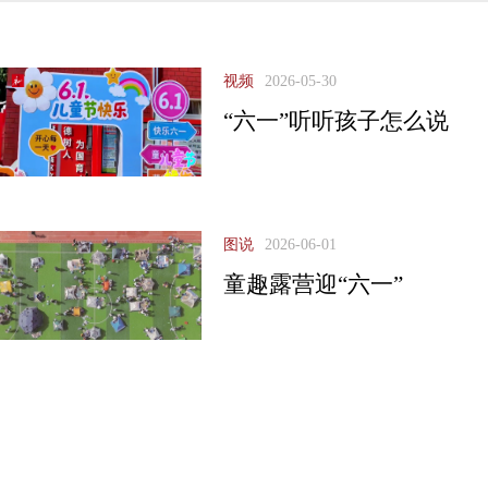
视频
2026-05-30
“六一”听听孩子怎么说
图说
2026-06-01
童趣露营迎“六一”