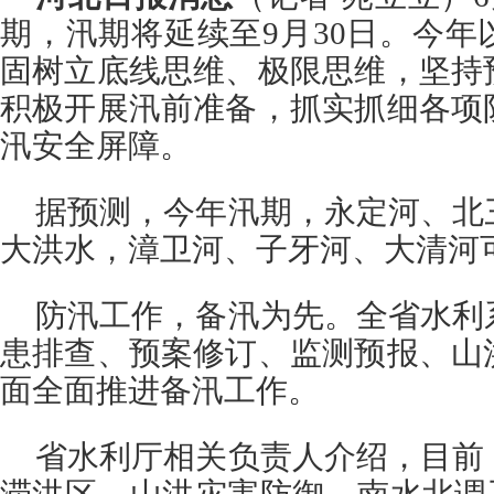
期，汛期将延续至9月30日。今
固树立底线思维、极限思维，坚持
积极开展汛前准备，抓实抓细各项
汛安全屏障。
据预测，今年汛期，永定河、北
大洪水，漳卫河、子牙河、大清河
防汛工作，备汛为先。全省水利
患排查、预案修订、监测预报、山
面全面推进备汛工作。
省水利厅相关负责人介绍，目前