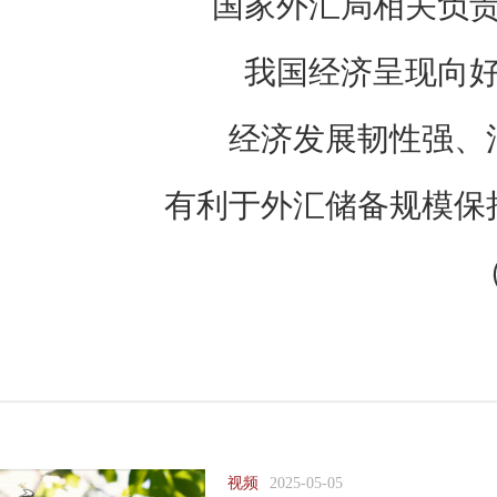
国家外汇局相关负
我国经济呈现向
经济发展韧性强、
有利于外汇储备规模保
视频
2025-05-05