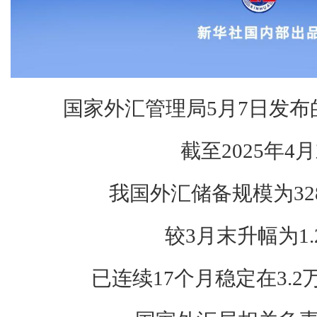
国家外汇管理局5月7日发布
截至2025年4
我国外汇储备规模为32
较3月末升幅为1.
已连续17个月稳定在3.