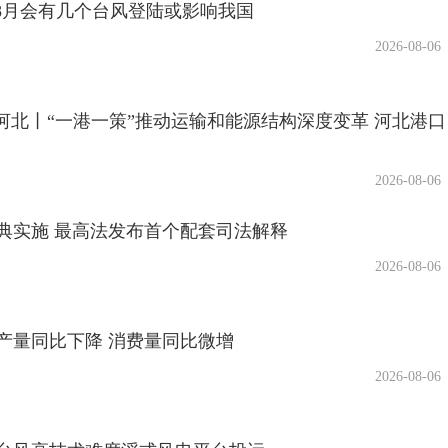
，8月会有几个台风登陆或影响我国
2026-08-06
看河北丨“一港一策”推动运输和能源结构深度变革 河北港口
2026-08-06
典实施 最高法发布首个配套司法解释
2026-08-06
产量同比下降 消费量同比微增
2026-08-06