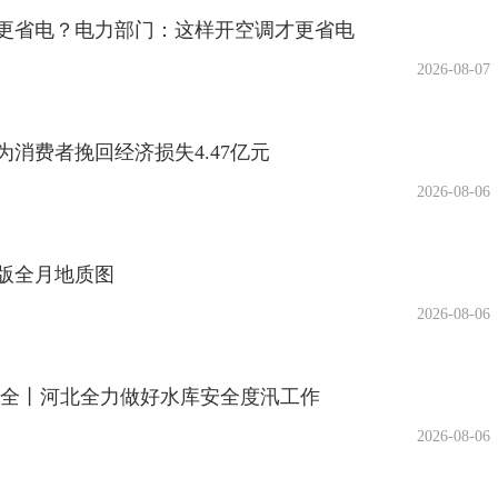
关更省电？电力部门：这样开空调才更省电
2026-08-07
消费者挽回经济损失4.47亿元
2026-08-06
版全月地质图
2026-08-06
安全丨河北全力做好水库安全度汛工作
2026-08-06