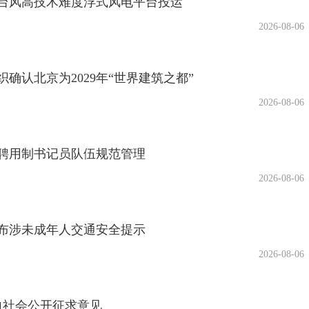
级台风高技术难度浮式风电平台投运
2026-08-06
确认北京为2029年“世界建筑之都”
2026-08-06
聘用制书记员队伍规范管理
2026-08-06
布涉未成年人交通安全提示
2026-08-06
准向社会公开征求意见