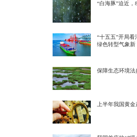
“白海豚”迫近
“十五五”开局
绿色转型气象新
保障生态环境法
上半年我国黄金