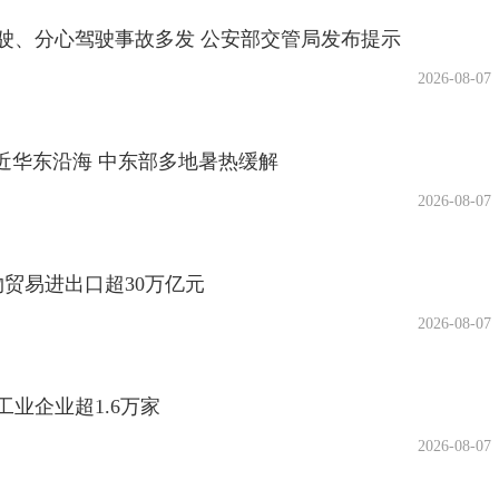
驶、分心驾驶事故多发 公安部交管局发布提示
2026-08-07
靠近华东沿海 中东部多地暑热缓解
2026-08-07
物贸易进出口超30万亿元
2026-08-07
业企业超1.6万家
2026-08-07