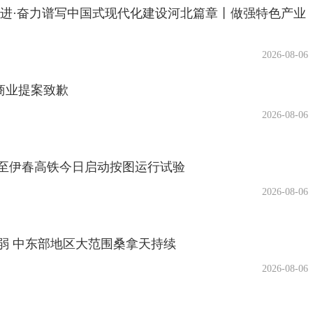
奋进·奋力谱写中国式现代化建设河北篇章丨做强特色产业
2026-08-06
商业提案致歉
2026-08-06
至伊春高铁今日启动按图运行试验
2026-08-06
弱 中东部地区大范围桑拿天持续
2026-08-06