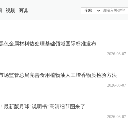
国
视频
图说
黑色金属材料热处理基础领域国际标准发布
2026-08-07
市场监管总局完善食用植物油人工增香物质检验方法
2026-08-07
！最新版月球“说明书”高清细节图来了
2026-08-07