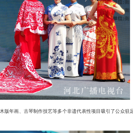
木版年画、古琴制作技艺等多个非遗代表性项目吸引了公众驻