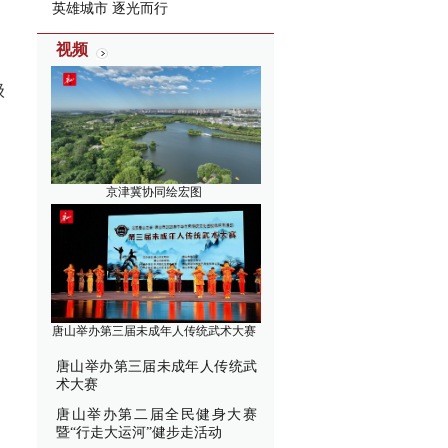
英雄城市 逐光而行
视频
级
京津冀协同绘宏图
唐山举办第三届未成年人传统武术大赛
唐山举办第三届未成年人传统武
术大赛
唐山举办第二届全民健身大赛
暨“行走大运河”健步走活动