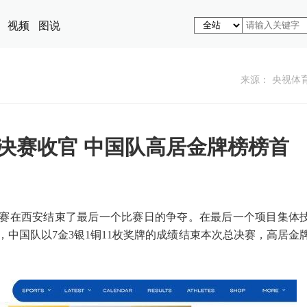
视频
图说
来源： 央视体
决赛收官 中国队高居金牌榜榜首
总决赛在西安结束了最后一个比赛日的争夺。在最后一个项目集体
中国队以7金3银1铜11枚奖牌的成绩结束本次总决赛，高居金