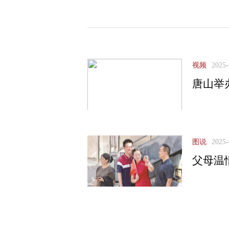
视频
2025-
唐山举
图说
2025-
父母温