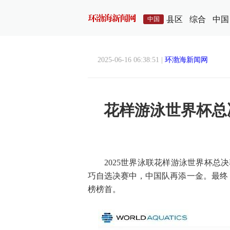
县区
综合
中国
中国
2025-06-16 06:38:51 |
环渤海新闻网
花样游泳世界杯总
2025世界泳联花样游泳世界杯
巧自选决赛中，中国队再添一金。最终，
榜榜首。