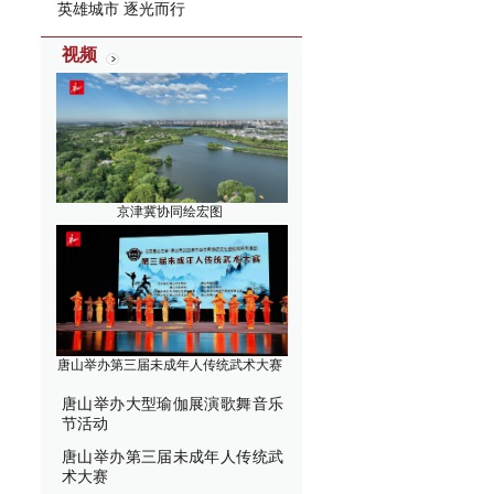
英雄城市 逐光而行
视频
京津冀协同绘宏图
唐山举办第三届未成年人传统武术大赛
唐山举办大型瑜伽展演歌舞音乐
节活动
唐山举办第三届未成年人传统武
术大赛