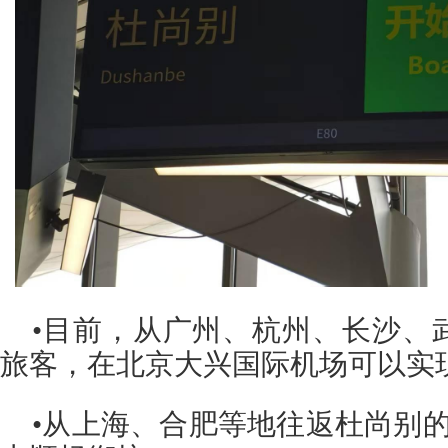
•
目前，从广州、杭州、长沙、
旅客，在北京大兴国际机场可以实
•
从上海、合肥等地往返杜尚别的