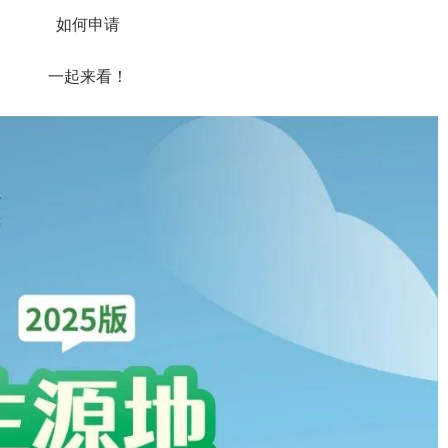
如何申请
一起来看！