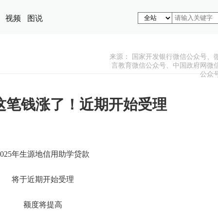
视频
图说
来源： 国家开发银行微信公众号、
言教育微信公众号、中国政府网微
公众
这笔钱涨了！近期开始受理
2025年生源地信用助学贷款
将于近期开始受理
额度将提高