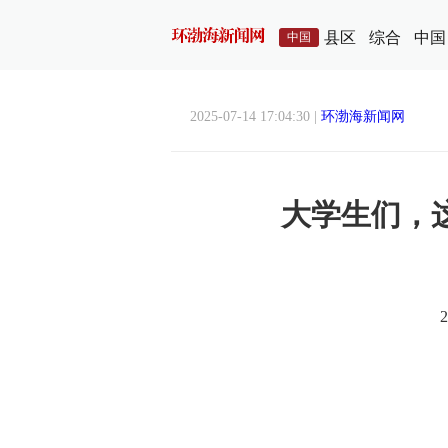
县区
综合
中国
中国
2025-07-14 17:04:30 |
环渤海新闻网
大学生们，