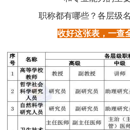
职称都有哪些？各层级
收好这张表，一查