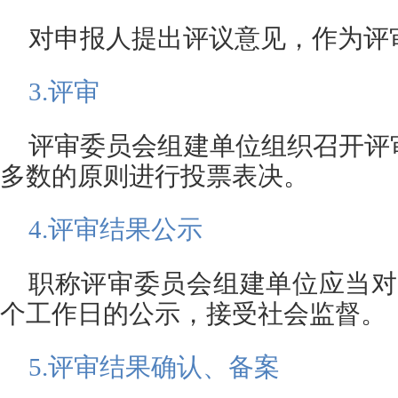
对申报人提出评议意见，作为评
3.
评审
评审委员会组建单位组织召开评
多数的原则进行投票表决。
4.
评审结果公示
职称评审委员会组建单位应当对
个工作日的公示，接受社会监督。
5.
评审结果确认、备案