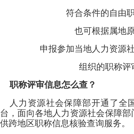
符合条件的自由
也可根据属地
申报参加当地人力资源
组织的职称评
职称评审信息怎么查？
人力资源社会保障部开通了
全
台，
面向各地人力资源社会保障部
供跨地区职称信息核验查询服务。