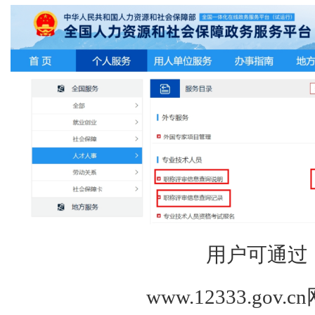
用户可通过
www.12333.gov.