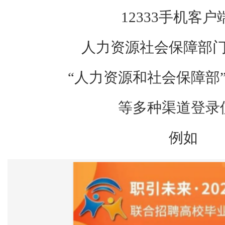
12333手机客户
人力资源社会保障部
“人力资源和社会保障部
等多种渠道登录
例如