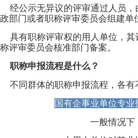
经公示无异议的评审通过人员，
政部门或者职称评审委员会组建单
具有职称评审权的用人单位，其
称评审委员会核准部门备案。
职称申报流程是什么？
不同群体的职称申报流程，
各有
国有企事业单位专业
一般情况下