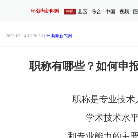
县区
综合
中国
视频
图
中国
2025-07-14 19:36:50 |
环渤海新闻网
职称有哪些？如何申
职称是专业技术
学术技术水
和专业能力的主