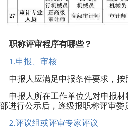
职称评审程序有哪些？
1.
申报、审核
申报人应满足申报条件要求，按
申报人所在工作单位先对申报材
部进行公示后，逐级报职称评审委
2.
评议组或评审专家评议