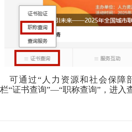
可通过“人力资源和社会保障
栏“证书查询”—“职称查询”，进入