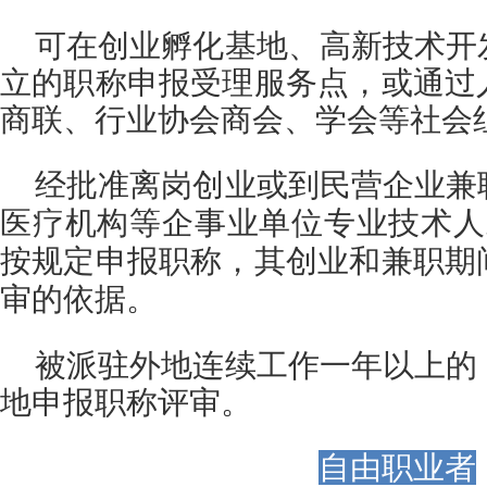
可在创业孵化基地、高新技术开
立的职称申报受理服务点，或通过
商联、行业协会商会、学会等社会
经批准离岗创业或到民营企业兼
医疗机构等企事业单位专业技术人
按规定申报职称，其创业和兼职期
审的依据。
被派驻外地连续工作一年以上的
地申报职称评审。
自由职业者