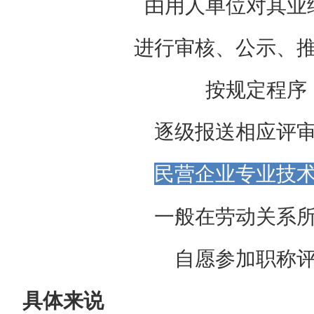
由用人单位对其业
进行审核、公示、
按规定程序
逐级报送相应评
民营企业专业技
一般在劳动关系
自愿参加职称
具体来说