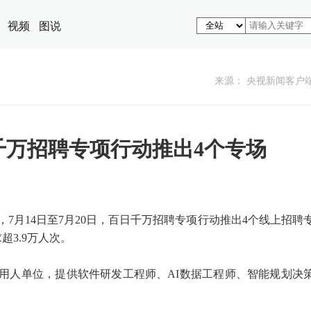
视频
图说
来源： 央视新闻客户
千万招聘专项行动推出4个专场
7月14日至7月20日，百日千万招聘专项行动推出4个线上招聘
超3.9万人次。
家用人单位，提供软件研发工程师、AI数据工程师、智能规划决