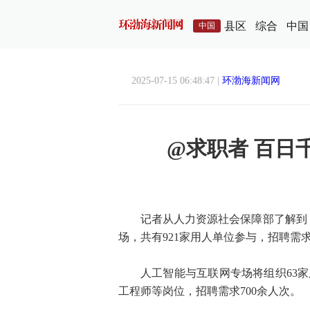
县区
综合
中国
中国
2025-07-15 06:48:47 |
环渤海新闻网
@求职者 百日
记者从人力资源社会保障部了解到，
场，共有921家用人单位参与，招聘需求
人工智能与互联网专场将组织63
工程师等岗位，招聘需求700余人次。