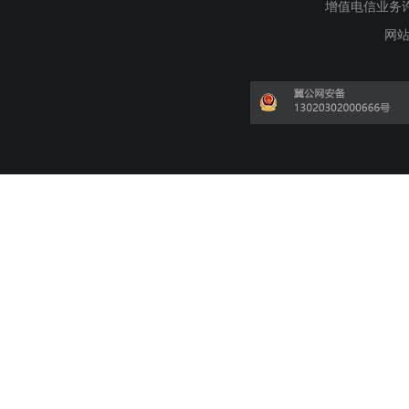
增值电信业务许可证
网