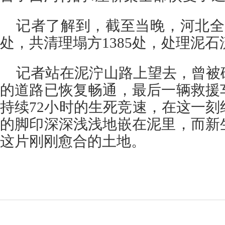
记者了解到，截至当晚，河北全
处，共清理塌方1385处，处理泥石流
记者站在泥泞山路上望去，曾被
的道路已恢复畅通，最后一辆救援
持续72小时的生死竞速，在这一
的脚印深深浅浅地嵌在泥里，而新
这片刚刚愈合的土地。