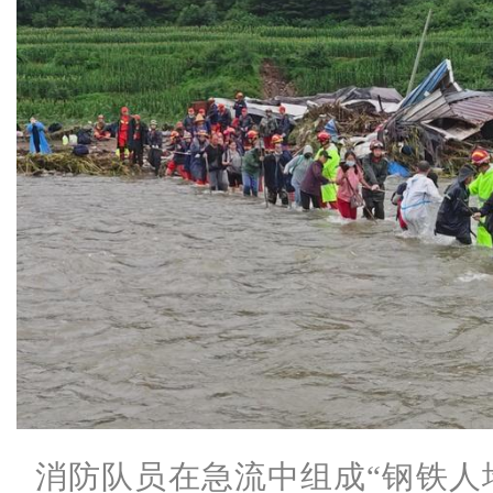
消防队员在急流中组成“钢铁人