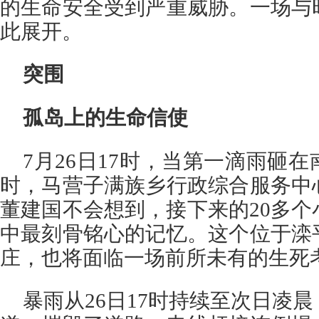
的生命安全受到严重威胁。一场与
此展开。
突围
孤岛上的生命信使
7月26日17时，当第一滴雨砸
时，马营子满族乡行政综合服务中
董建国不会想到，接下来的20多
中最刻骨铭心的记忆。这个位于滦
庄，也将面临一场前所未有的生死
暴雨从26日17时持续至次日凌