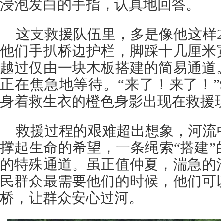
浸泡发白的手指，认真地回答。
这支救援队伍里，多是像他这样
他们手扒桥边护栏，脚踩十几厘米
越过仅由一块木板搭建的简易通道
正在焦急地等待。“来了！来了！”
身着救生衣的橙色身影出现在救援
救援过程的艰难超出想象，河流
撑起生命的希望，一条绳索“搭建
的特殊通道。虽正值仲夏，湍急的
民群众最需要他们的时候，他们可
桥，让群众安心过河。