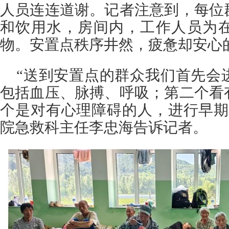
人员连连道谢。记者注意到，每位
和饮用水，房间内，工作人员为
物。安置点秩序井然，疲惫却安心
“送到安置点的群众我们首先会
包括血压、脉搏、呼吸；第二个看
个是对有心理障碍的人，进行早期
院急救科主任李忠海告诉记者。