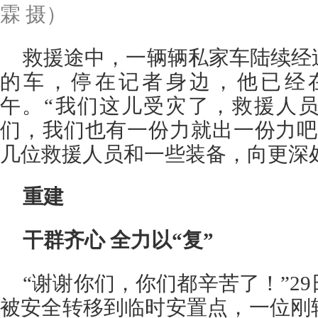
霖 摄）
救援途中，一辆辆私家车陆续经
的车，停在记者身边，他已经
午。“我们这儿受灾了，救援人
们，我们也有一份力就出一份力吧
几位救援人员和一些装备，向更深
重建
干群齐心 全力以“复”
“谢谢你们，你们都辛苦了！”2
被安全转移到临时安置点，一位刚