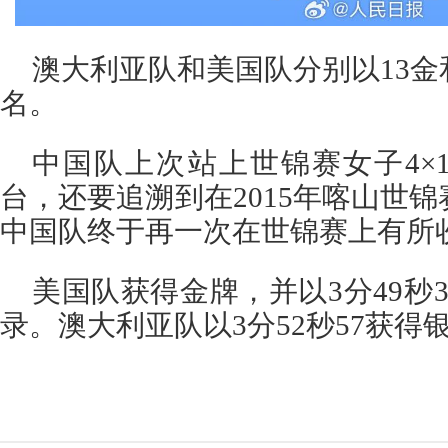
澳大利亚队和美国队分别以13金
名。
中国队上次站上世锦赛女子4×
台，还要追溯到在2015年喀山世锦
中国队终于再一次在世锦赛上有所
美国队获得金牌，并以3分49秒
录。澳大利亚队以3分52秒57获得