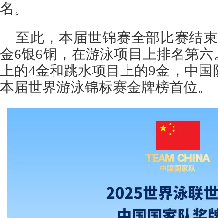
名。
至此，本届世锦赛全部比赛结束
金6银6铜，在游泳项目上排名第
上的4金和跳水项目上的9金，中国队
本届世界游泳锦标赛金牌榜首位。