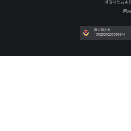
增值电信业务许可证
网