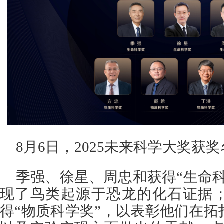
8月6日，2025未来科学大奖获
季强、徐星、周忠和获得“生命
现了鸟类起源于恐龙的化石证据
得“物质科学奖”，以表彰他们在