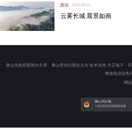
图说
2025-08-02
云雾长城 晨景如画
唐山市政府新闻办主管 唐山劳动日报社主办 技术支持:方正电子 环渤海新
增值电信业务许可证
网