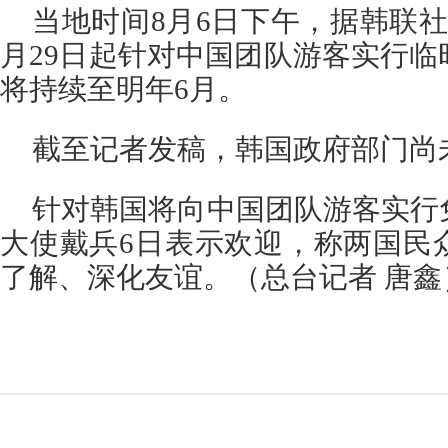
当地时间8月6日下午，据韩联
月29日起针对中国团队游客实行
将持续至明年6月。
截至记者发稿，韩国政府部门尚
针对韩国将向中国团队游客实行
大使戴兵6日表示欢迎，称两国民
了解、深化友谊。（总台记者 唐鑫