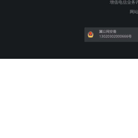
增值电信业务许可证
网