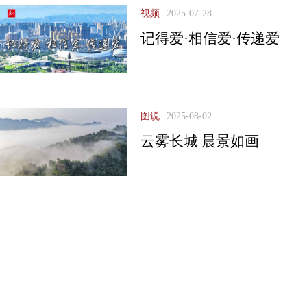
视频
2025-07-28
记得爱·相信爱·传递爱
图说
2025-08-02
云雾长城 晨景如画