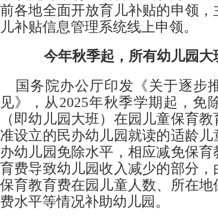
前各地全面开放育儿补贴的申领，
儿补贴信息管理系统线上申领。
今年秋季起，
所有幼儿园大
国务院办公厅印发《关于逐步
见》，从2025年秋季学期起，
（即幼儿园大班）在园儿童保育教
准设立的民办幼儿园就读的适龄儿
办幼儿园免除水平，相应减免保育
育费导致幼儿园收入减少的部分，
保育教育费在园儿童人数、所在地
费水平等情况补助幼儿园。