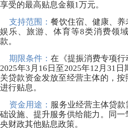
享受的最高贴息金额1万元。
支持范围：
餐饮住宿、健康、养
娱乐、旅游、体育等8类消费领
款。
期限条件：
在《提振消费专项行
2025年3月16日至2025年12月
关贷款资金发放至经营主体的，按
进行贴息。
资金用途：
服务业经营主体贷款
础设施、提升服务供给能力。同一
央财政其他贴息政策。