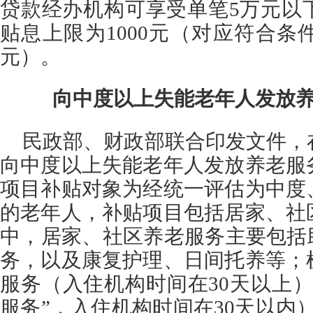
贷款经办机构可享受单笔5万元以
贴息上限为1000元（对应符合条
元）。
向中度以上失能老年人
发放
民政部、财政部联合印发文件，
向中度以上失能老年人发放养老服
项目补贴对象为经统一评估为中度
的老年人，补贴项目包括居家、社
中，
居家、社区养老服务主要包括
务，以及康复护理、日间托养等；
服务（入住机构时间在30天以上
服务”，入住机构时间在30天以内