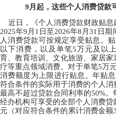
9月起，
这些个人消费贷款
近日，《个人消费贷款财政贴息
2025年9月1日至2026年8月31
人消费贷款可按规定享受贴息。贴
以下消费，以及单笔5万元及以
育、教育培训、文化旅游、家居家
疗等重点领域消费。对于单笔5万
消费额度为上限进行贴息。年贴息
符合条件的实际用于消费的个人消
最高不超过贷款合同利率的50%
经办机构可享受的全部个人消费贷款
元（对应符合条件的累计消费金额