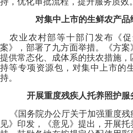
持，优化审批流程，提升服务质效
对集中上市的生鲜农产品
农业农村部等十部门发布《促
案》，部署了九方面举措。《方案
提供常态化、成体系的扶农措施，
持等专项资源包，对集中上市的
持。
开展重度残疾人托养照护服
《国务院办公厅关于加强重度残
见》印发，《意见》提出，开展托