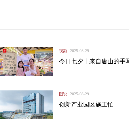
视频
2025-08-29
今日七夕丨来自唐山的手
图说
2025-08-29
创新产业园区施工忙