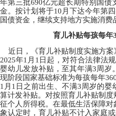
年第三批690亿元超长期特别国
金。按计划将于10月下达今年第四
国债资金，继续支持地方实施消费
育儿补贴每孩每年3
近日，《育儿补贴制度实施方案
2025年1月1日起，对符合法律法
婴幼儿发放补贴，至其年满3周岁
现阶段国家基础标准为每孩每年360
1月1日之前出生、不满3周岁的
算计发补贴。对按照育儿补贴制度
征个人所得税。在最低生活保障对
象认定时，育儿补贴不计入家庭或