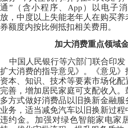
通”（含小程序、App）以电子
放，中度以上失能老年人在购买养
券额度内按比例抵扣相关费用。
加大消费重点领域
中国人民银行等六部门联合印发
扩大消费的指导意见》。《意见》
资本、知识、技术等要素市场化配
完善，增加居民家庭可支配收入。
多方式做好消费品以旧换新金融服
业务，适当减免汽车以旧换新过程
违约金。加强对绿色智能家电家