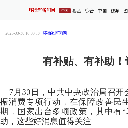
县区
综合
中国
视频
图
中国
2025-08-30 18:08:18 |
环渤海新闻网
有补贴、有补助！
7月30日，中共中央政治局召
振消费专项行动，在保障改善民
期，国家出台多项政策，其中有“
助，这些好消息值得关注——