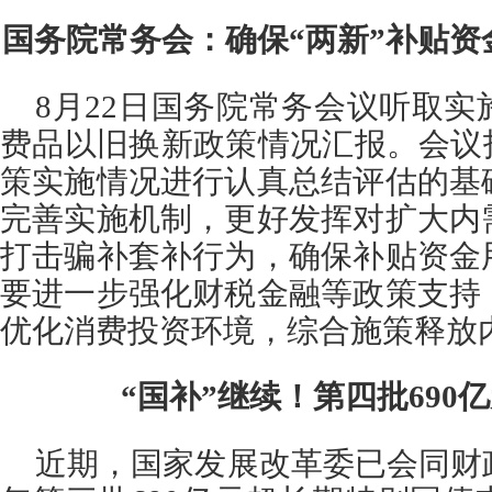
国务院常务会：确保“两新”补贴资
8月22日国务院常务会议听取
费品以旧换新政策情况汇报。会议
策实施情况进行认真总结评估的基
完善实施机制，更好发挥对扩大内
打击骗补套补行为，确保补贴资金
要进一步强化财税金融等政策支持
优化消费投资环境，综合施策释放
“国补”继续！
第四批690
近期，国家发展改革委已会同财