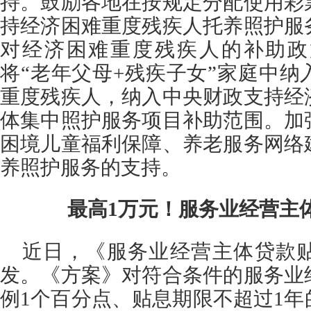
持。鼓励各地在按规定分配使用彩
持经济困难重度残疾人托养照护服
对经济困难重度残疾人的补助政
将“老年父母+残疾子女”家庭中
重度残疾人，纳入中央财政支持经
体集中照护服务项目补助范围。加
困境儿童福利保障、养老服务网络
养照护服务的支持。
最高1万元！
服务业经营主
近日，《服务业经营主体贷款
发。《方案》对符合条件的服务业
例1个百分点、贴息期限不超过1