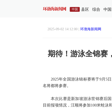
县区
综合
中国
中国
2025-09-02 14:12:00 |
环渤海新闻网
期待！游泳全锦赛
2025年全国游泳锦标赛将于9月
名将都将参赛。
本次比赛是新加坡游泳世锦赛后国
目前报项情况，汪顺将参加100米蛙泳和