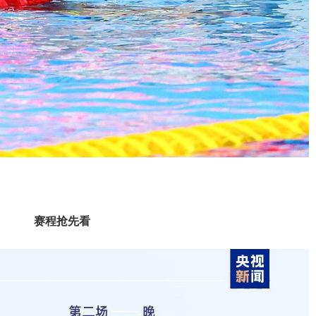
赛程抢先看