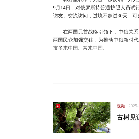
9月14日，对俄罗斯持普通护照人员
访友、交流访问，过境不超过30天，可
在两国元首战略引领下，中俄关系
两国民众加强交往，为推动中俄新时代
友多来中国、常来中国。
视频
2025-
古树见