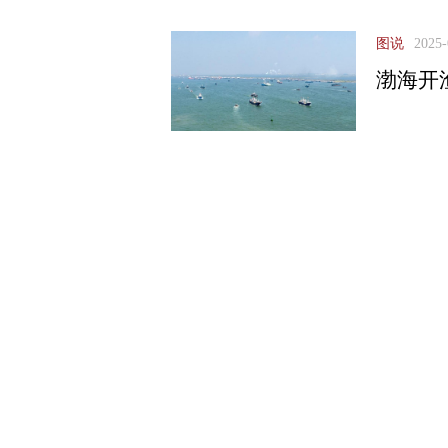
图说
2025-
渤海开