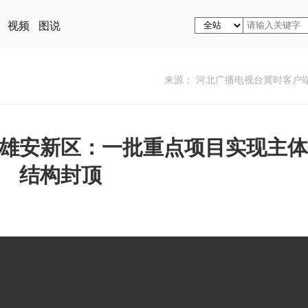
视频
图说
来源： 河北广播电视台冀时客户
雄安新区：一批重点项目实现主体
结构封顶