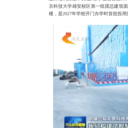
京科技大学雄安校区第一组团总建筑面积
楼，是2027年学校开门办学时首批投