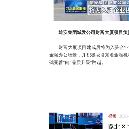
雄安集团城发公司财富大厦项目负
财富大厦项目建成后将为入驻企业
金融办公场景，并积极吸引知名金融机
础完善"向"品质升级"跨越。
视频
2025-
路北区