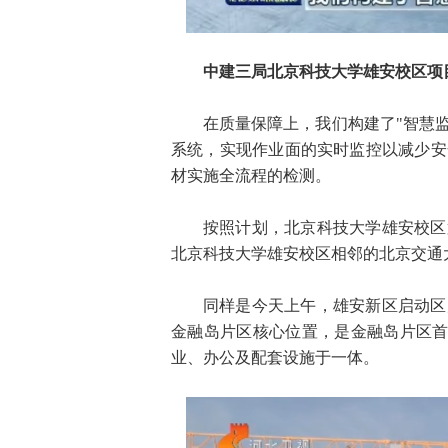
中建三局北京科技大学雄安校区项
在质量保障上，我们构建了"智慧
系统，实现作业面的实时监控以减少安
材实施全流程的检测。
按照计划，北京科技大学雄安校区第
北京科技大学雄安校区相邻的北京交通
同样是今天上午，雄安新区启动区
金融岛片区核心位置，是金融岛片区首发
业、办公及配套设施于一体。