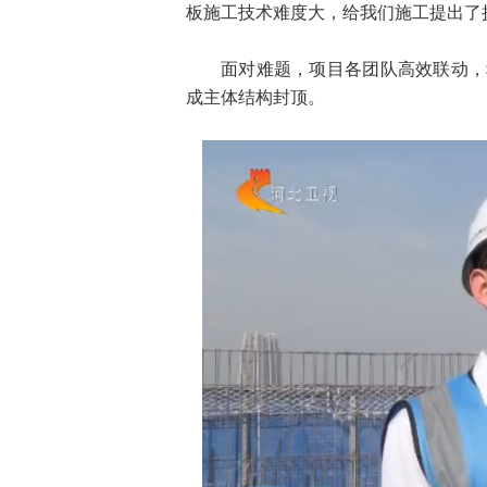
板施工技术难度大，给我们施工提出了
面对难题，项目各团队高效联动，
成主体结构封顶。