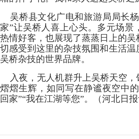
吴桥县文化广电和旅游局局长杨
家”让吴桥人喜上心头。多元场景
热情好客，也展现了蒸蒸日上的吴
切感受到这里的杂技氛围和生活温
吴桥杂技的世界品牌。
入夜，无人机群升上吴桥天空，
熠熠生辉，如同写在静谧夜空中的
回家”“我在江湖等您”。（河北日报