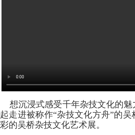
想沉浸式感受千年杂技文化的魅
起走进被称作“杂技文化方舟”的
彩的吴桥杂技文化艺术展。