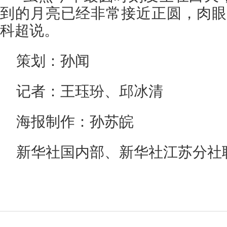
到的月亮已经非常接近正圆，肉眼
科超说。
策划：孙闻
记者：王珏玢、邱冰清
海报制作：孙苏皖
新华社国内部、新华社江苏分社