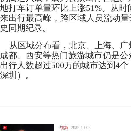
地打车订单量环比上涨51%。从
来出行最高峰，跨区域人员流动量达
史同期纪录。
从区域分布看，北京、上海、广
成都、西安等热门旅游城市仍是公
出行人数超过500万的城市达到4
深圳）。
视频
2025-10-05