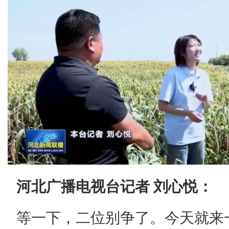
河北广播电视台
记者 刘心悦：
等一下，二位别争了。今天就来