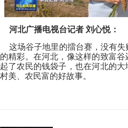
河北广播电视台
记者 刘心悦：
这场谷子地里的擂台赛，没有失
的精彩。在河北，像这样的致富谷
起了农民的钱袋子，也在河北的大
村美、农民富的好故事。