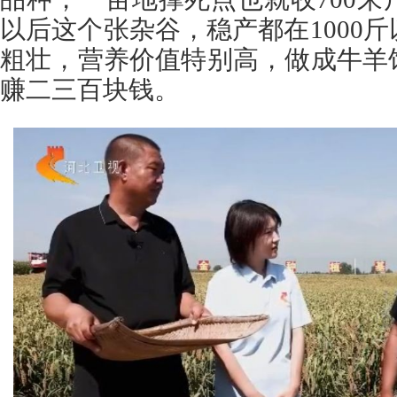
以后这个张杂谷，稳产都在1000
粗壮，营养价值特别高，做成牛羊
赚二三百块钱。