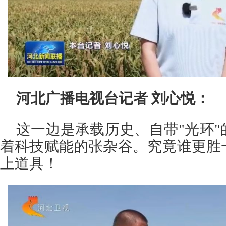
河北广播电视台
记者 刘心悦：
这一边是承载历史、自带"光环
着科技赋能的张杂谷。究竟谁更胜
上道具！