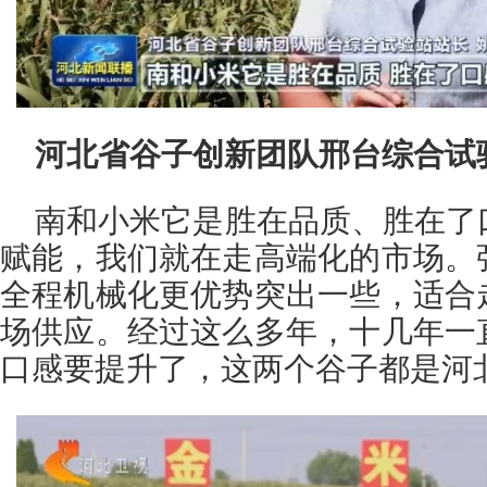
河北省谷子创新团队邢台综合试
南和小米它是胜在品质、胜在了
赋能，我们就在走高端化的市场。
全程机械化更优势突出一些，适合
场供应。经过这么多年，十几年一
口感要提升了，这两个谷子都是河