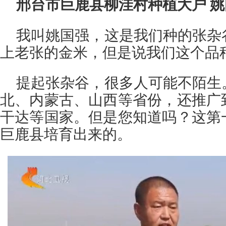
邢台市巨鹿县柳洼村种植大户 
我叫姚国强，这是我们种的张杂
上老张的金米，但是说我们这个品种
提起张杂谷，很多人可能不陌生
北、内蒙古、山西等省份，还推广
干达等国家。但是您知道吗？这第
巨鹿县培育出来的。