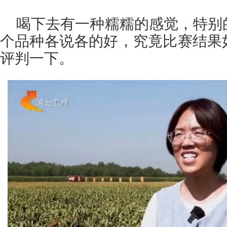
喝下去有一种糯糯的感觉，特别
个品种各说各的好，究竟比赛结果
评判一下。