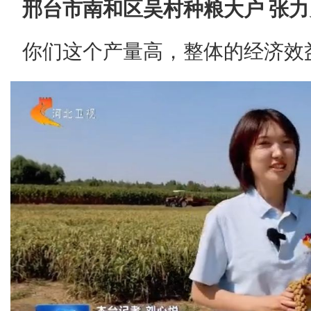
邢台市南和区吴村种粮大户 张力
你们这个产量高，整体的经济效