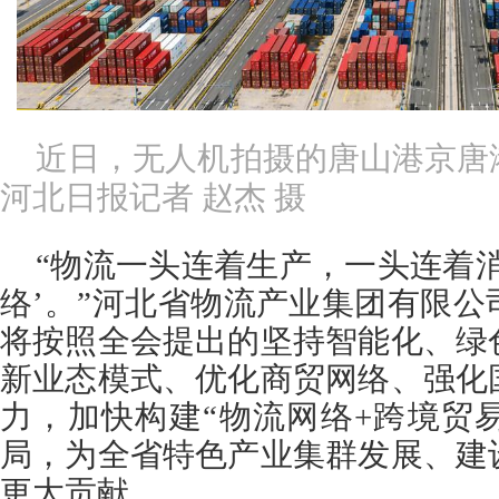
近日，无人机拍摄的唐山港京唐
河北日报记者 赵杰 摄
“物流一头连着生产，一头连着
络’。”河北省物流产业集团有限
将按照全会提出的坚持智能化、绿
新业态模式、优化商贸网络、强化
力，加快构建“物流网络+跨境贸
局，为全省特色产业集群发展、建
更大贡献。