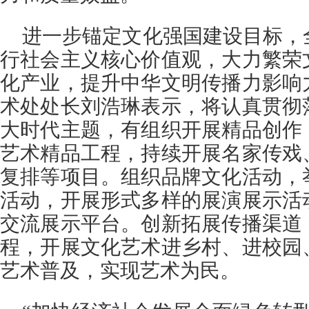
进一步锚定文化强国建设目标，
行社会主义核心价值观，大力繁荣
化产业，提升中华文明传播力影响
术处处长刘浩琳表示，将认真贯彻
大时代主题，有组织开展精品创作
艺术精品工程，持续开展名家传戏
复排等项目。组织品牌文化活动，
活动，开展形式多样的展演展示活
交流展示平台。创新拓展传播渠道
程，开展文化艺术进乡村、进校园
艺术普及，实现艺术为民。