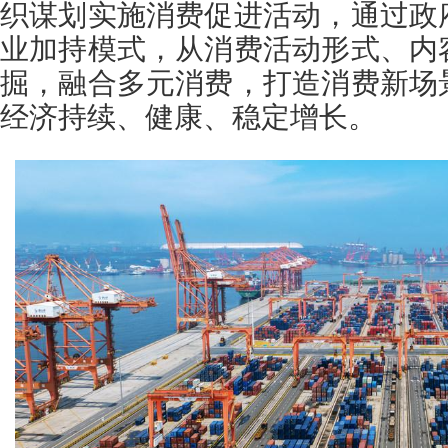
织谋划实施消费促进活动，通过政
业加持模式，从消费活动形式、内
掘，融合多元消费，打造消费新场
经济持续、健康、稳定增长。