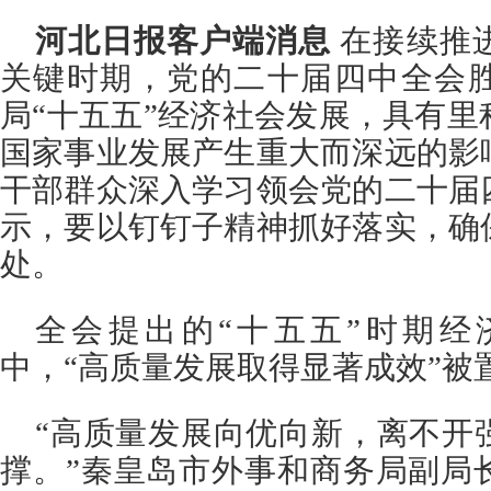
河北日报客户端消息
在接续推
关键时期，党的二十届四中全会
局“十五五”经济社会发展，具有
国家事业发展产生重大而深远的影
干部群众深入学习领会党的二十届
示，要以钉钉子精神抓好落实，确
处。
全会提出的“十五五”时期经
中，“高质量发展取得显著成效”被
“高质量发展向优向新，离不开
撑。”秦皇岛市外事和商务局副局