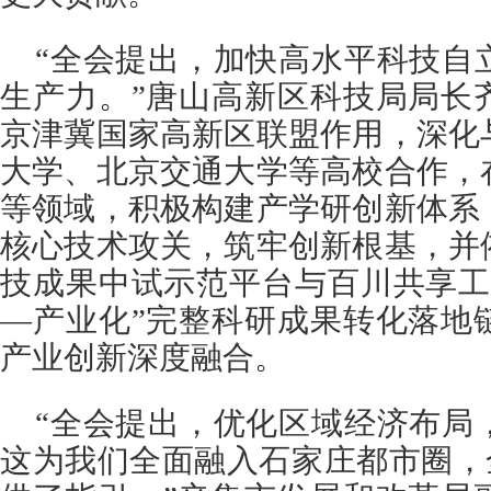
“全会提出，加快高水平科技自
生产力。”唐山高新区科技局局长
京津冀国家高新区联盟作用，深化
大学、北京交通大学等高校合作，
等领域，积极构建产学研创新体系
核心技术攻关，筑牢创新根基，并
技成果中试示范平台与百川共享工
—产业化”完整科研成果转化落地
产业创新深度融合。
“全会提出，优化区域经济布局
这为我们全面融入石家庄都市圈，