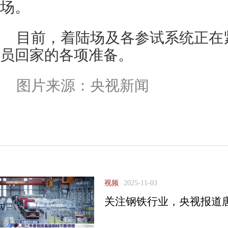
场。
目前，着陆场及各参试系统正在
员回家的各项准备。
图片来源：央视新闻
视频
2025-11-03
关注钢铁行业，央视报道