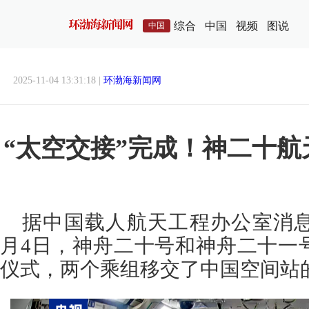
综合
中国
视频
图说
中国
2025-11-04 13:31:18 |
环渤海新闻网
“太空交接”完成！神二十
据中国载人航天工程办公室消息，
月4日，神舟二十号和神舟二十一
仪式，两个乘组移交了中国空间站