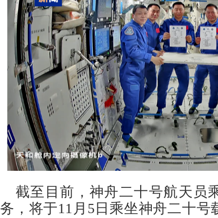
截至目前，神舟二十号航天员
务，将于11月5日乘坐神舟二十