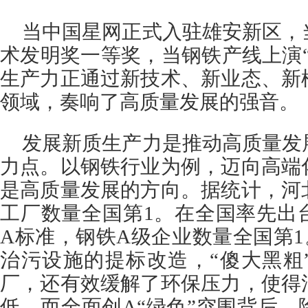
当中国星网正式入驻雄安新区，
术发明奖一等奖，当钢铁产线上演
生产力正通过新技术、新业态、新
领域，奏响了高质量发展的强音。
发展新质生产力是推动高质量发
力点。以钢铁行业为例，迈向高端
是高质量发展的方向。据统计，河
工厂数量全国第1。在全国率先出
A标准，钢铁A级企业数量全国第
治污设施的提标改造，“傻大黑粗
厂，还有效缓解了环保压力，使得
低。而全面创A“绿色”突围背后