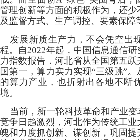
管理创新等方面的积极作为，还少
及监督方式、生产调控、要素保障
发展新质生产力，不会凭空出
程。自2022年起，中国信息通信
力指数报告，河北省从全国第五跃
国第一，算力实力实现“三级跳”
的算力产业，也折射出各地不断
境。
当前，新一轮科技革命和产业变
竞争日趋激烈，河北作为传统工业
魄和力度抓创新、谋创新，巩固提