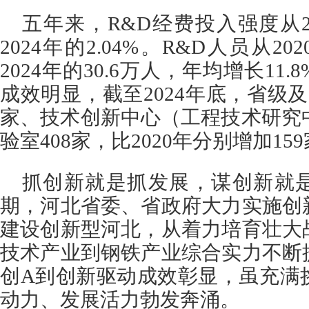
五年来，R&D经费投入强度从20
2024年的2.04%。R&D人员从20
2024年的30.6万人，年均增长11
成效明显，截至2024年底，省级及
家、技术创新中心（工程技术研究中
验室408家，比2020年分别增加159
抓创新就是抓发展，谋创新就是
期，河北省委、省政府大力实施创
建设创新型河北，从着力培育壮大
技术产业到钢铁产业综合实力不断
创A到创新驱动成效彰显，虽充满
动力、发展活力勃发奔涌。