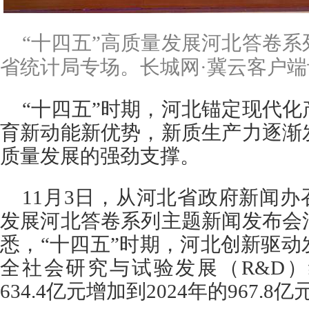
“十四五”高质量发展河北答卷
省统计局专场。长城网·冀云客户端记
“十四五”时期，河北锚定现代
育新动能新优势，新质生产力逐渐
质量发展的强劲支撑。
11月3日，从河北省政府新闻办
发展河北答卷系列主题新闻发布会
悉，“十四五”时期，河北创新驱
全社会研究与试验发展（R&D）
634.4亿元增加到2024年的967.8