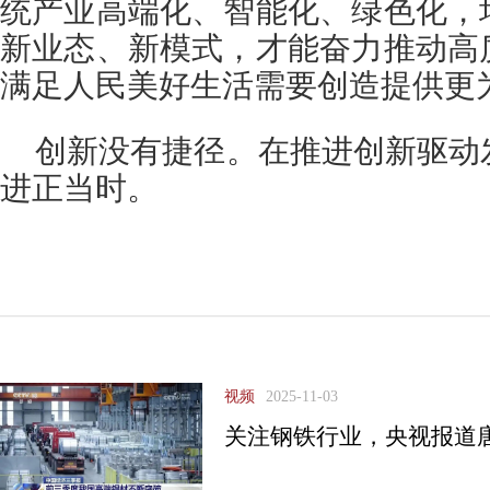
统产业高端化、智能化、绿色化，
新业态、新模式，才能奋力推动高
满足人民美好生活需要创造提供更
创新没有捷径。在推进创新驱动
进正当时。
视频
2025-11-03
关注钢铁行业，央视报道