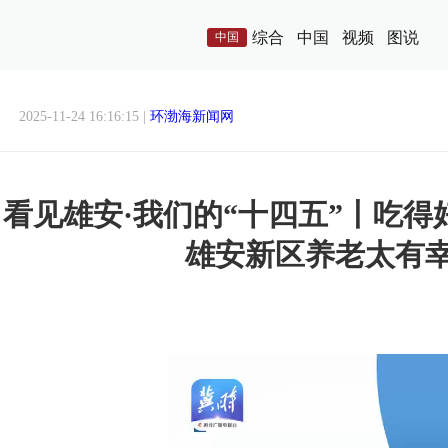
综合
中国
视频
图说
中国
2025-11-24 16:16:15 |
环渤海新闻网
看见雄安·我们的“十四五”丨吃得好
雄安新区养老太有