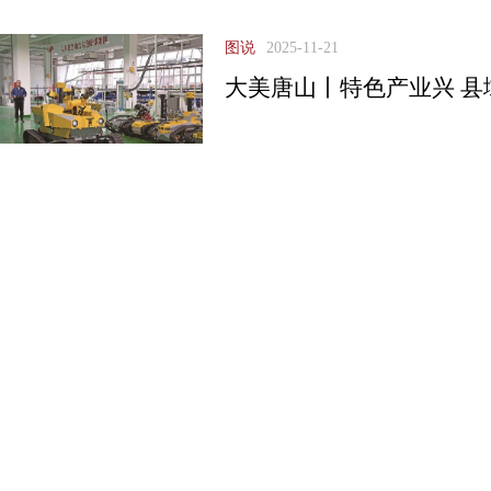
图说
2025-11-21
大美唐山丨特色产业兴 县