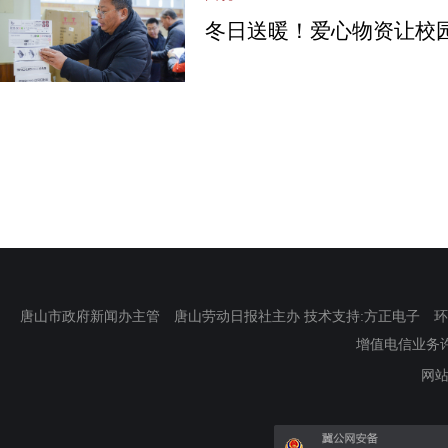
冬日送暖！爱心物资让校
唐山市政府新闻办主管 唐山劳动日报社主办 技术支持:方正电子 环渤海新
增值电信业务许可证
网