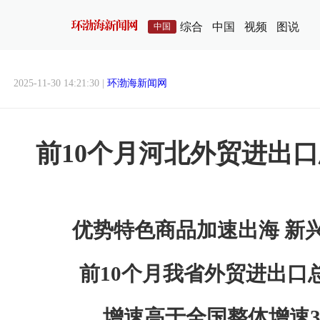
综合
中国
视频
图说
中国
2025-11-30 14:21:30 |
环渤海新闻网
前10个月河北外贸进出口
优势特色商品加速出海 新
前10个月我省外贸进出口
增速高于全国整体增速3