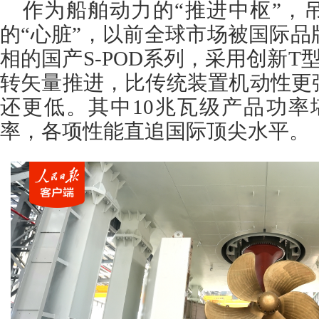
作为船舶动力的“推进中枢”，
的“心脏”，以前全球市场被国际
相的国产S-POD系列，采用创新T
转矢量推进，比传统装置机动性更
还更低。其中10兆瓦级产品功率
率，各项性能直追国际顶尖水平。