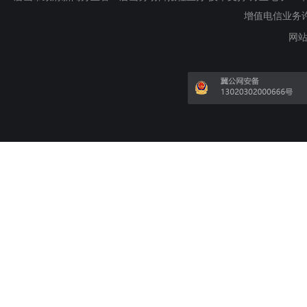
增值电信业务许可证
网