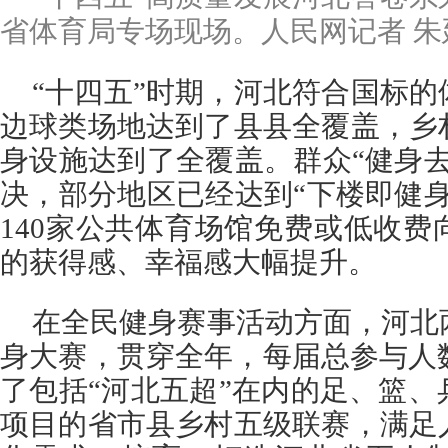
省体育局专场现场。人民网记者 朱
“十四五”时期，河北符合国标
边球类场地达到了县县全覆盖，乡
身设施达到了全覆盖。群众“健身
决，部分地区已经达到“下楼即健
140家公共体育场馆免费或低收
的获得感、幸福感大幅提升。
在全民健身赛事活动方面，河北
身大赛，贯穿全年，每届总参与人
了包括“河北五超”在内的足、篮
项目的省市县乡村五级联赛，满足