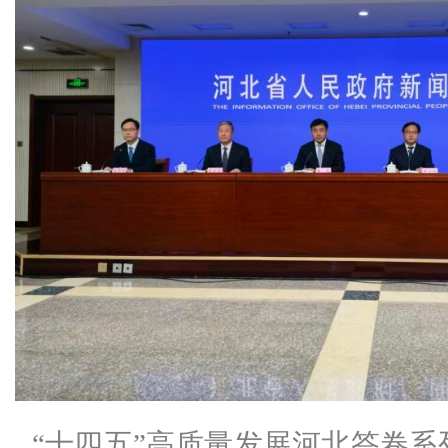
“十四五”高质量发展河北答卷