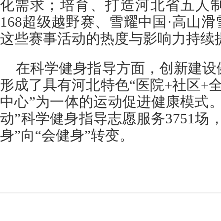
化需求；培育、打造河北省五人
168超级越野赛、雪耀中国·高山
这些赛事活动的热度与影响力持续
在科学健身指导方面，创新建设
形成了具有河北特色“医院+社区+
中心”为一体的运动促进健康模式
动”科学健身指导志愿服务3751场
身”向“会健身”转变。