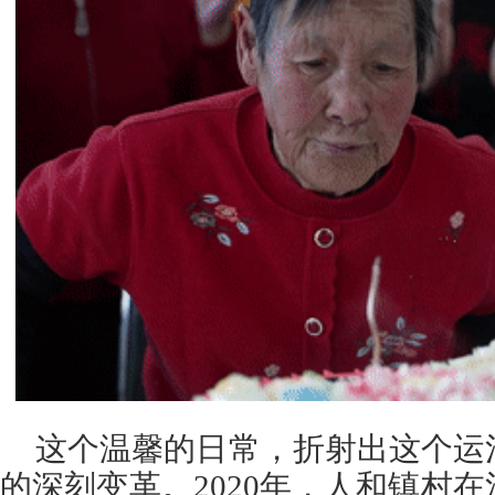
这个温馨的日常，折射出这个运
的深刻变革。2020年，人和镇村