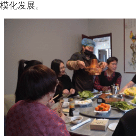
模化发展。