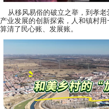
从移风易俗的破立之举，到孝老
产业发展的创新探索，人和镇村用
算清了民心账、发展账。