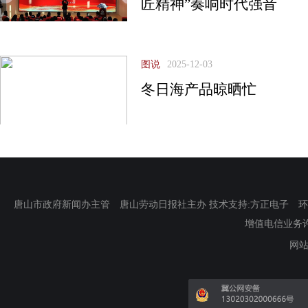
匠精神”奏响时代强音
图说
2025-12-03
冬日海产品晾晒忙
唐山市政府新闻办主管 唐山劳动日报社主办 技术支持:方正电子 环渤海新
增值电信业务许可证
网