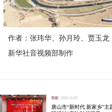
作者：张玮华、孙月玲、贾玉龙
新华社音视频部制作
视频
2025-12-03
唐山市“新时代 新家乡”主