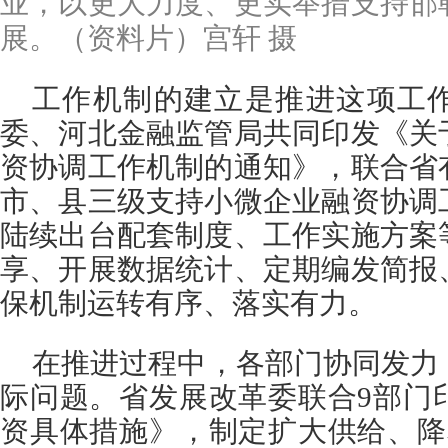
业，以更大力度、更实举措支持邯
展。（资料片）宫轩 摄
工作机制的建立是推进这项工
委、河北金融监管局共同印发《关
资协调工作机制的通知》，联合省
市、县三级支持小微企业融资协调
陆续出台配套制度、工作实施方案
享、开展数据统计、定期编发简报
保机制运转有序、落实有力。
在推进过程中，各部门协同发力
际问题。省发展改革委联合9部门
资具体措施》，制定扩大供给、降