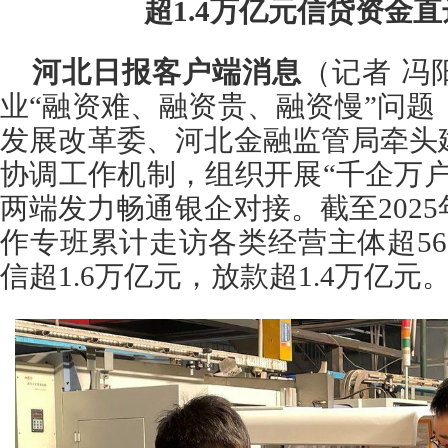
超1.4万亿元信贷资金
河北日报客户端消息
（记者 冯
业“融资难、融资贵、融资慢”问题，
发展改革委、河北金融监管局牵头
协调工作机制，组织开展“千企万
两端发力畅通银企对接。截至2025
作专班累计走访各类经营主体超5
信超1.6万亿元，放款超1.4万亿元