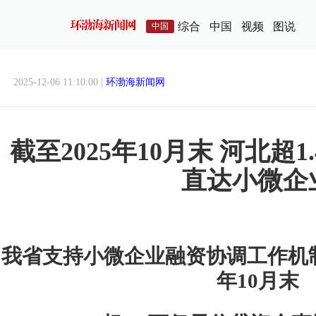
综合
中国
视频
图说
中国
2025-12-06 11:10:00 |
环渤海新闻网
截至2025年10月末 河北超
直达小微企
我省支持小微企业融资协调工作机制
年10月末