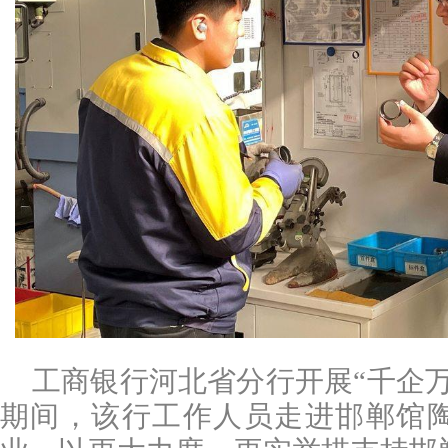
工商银行河北省分行开展“千企
期间，该行工作人员走进邯郸馆