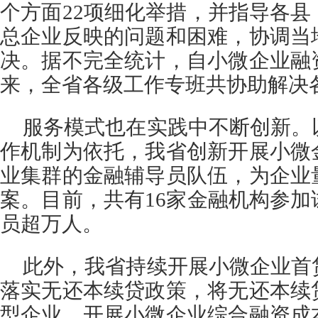
个方面22项细化举措，并指导各
总企业反映的问题和困难，协调当
决。据不完全统计，自小微企业融
来，全省各级工作专班共协助解决各
服务模式也在实践中不断创新。
作机制为依托，我省创新开展小微
业集群的金融辅导员队伍，为企业
案。目前，共有16家金融机构参
员超万人。
此外，我省持续开展小微企业首
落实无还本续贷政策，将无还本续
型企业，开展小微企业综合融资成