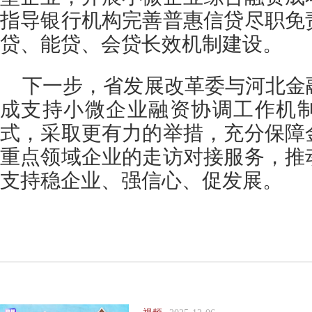
指导银行机构完善普惠信贷尽职免
贷、能贷、会贷长效机制建设。
下一步，省发展改革委与河北金
成支持小微企业融资协调工作机
式，采取更有力的举措，充分保障
重点领域企业的走访对接服务，推
支持稳企业、强信心、促发展。