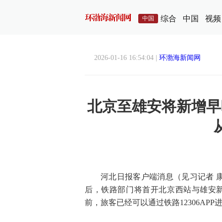
综合
中国
视频
中国
2026-01-16 16:54:04 |
环渤海新闻网
北京至雄安将新增早
河北日报客户端消息（见习记者 
后，铁路部门将首开北京西站与雄安新
前，旅客已经可以通过铁路12306APP