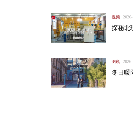
视频
2026-
探秘北
图说
2026-
冬日暖