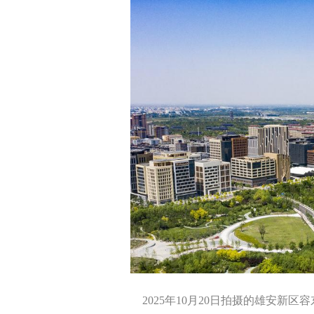
2025年10月20日拍摄的雄安新区