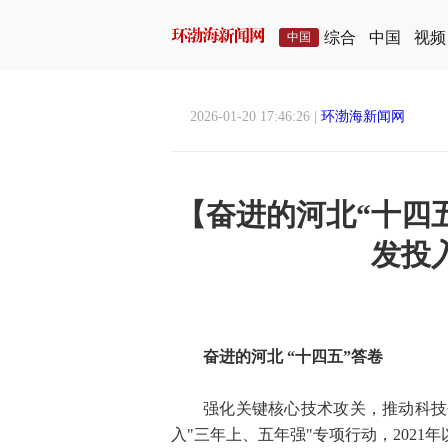
综合
中国
视频
中国
2026-01-20 17:46:26 |
环渤海新闻网
【奋进的河北“十四
发投
奋进的河北 “十四五”答卷
强化关键核心技术攻关，推动科技
入"三年上、五年强"专项行动，2021