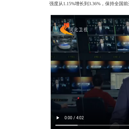
强度从1.15%增长到3.36%，保持全