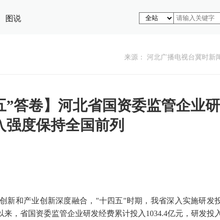
图说
来源： 河北广播电视台冀时新
五”答卷】河北省国资委监管企业研
入强度保持全国前列
创新和产业创新深度融合，"十四五"时期，我省深入实施研发
年以来，省国资委监管企业研发经费累计投入1034.4亿元，研发投