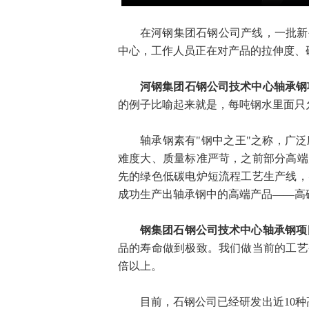
在河钢集团石钢公司产线，一批新
中心，工作人员正在对产品的拉伸度、
河钢集团石钢公司技术中心轴承钢
的例子比喻起来就是，每吨钢水里面只
轴承钢素有"钢中之王"之称，广
难度大、质量标准严苛，之前部分高端
先的绿色低碳电炉短流程工艺生产线，
成功生产出轴承钢中的高端产品——高
钢集团石钢公司技术中心轴承钢项
品的寿命做到极致。我们做当前的工艺
倍以上。
目前，石钢公司已经研发出近10种