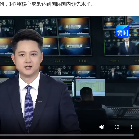
国前列，147项核心成果达到国际国内领先水平。