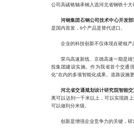
公司高碳铬轴承钢入选河北省钢铁十大
河钢集团石钢公司技术中心开发部
是国内首发，8个产品是替代进口。
企业的科技创新不仅体现在硬核产
荣乌高速新线、京德高速一期是雄安
投集团建设实施。作为我省首个交通强
化"在内的多项智能化成果。道路设施
河北省交通规划设计研究院智能交
离可以达到一千米以上，可以实现路上
可以做到分米级。
创新是增强企业竞争力的关键，研