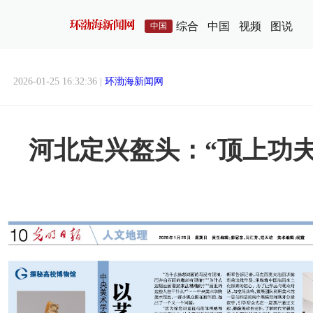
综合
中国
视频
图说
中国
2026-01-25 16:32:36 |
环渤海新闻网
河北定兴盔头：“顶上功