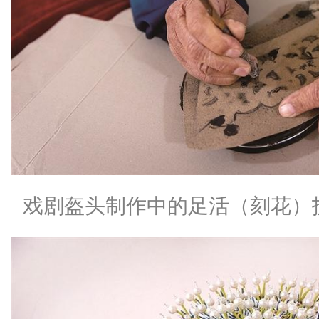
戏剧盔头制作中的足活（刻花）