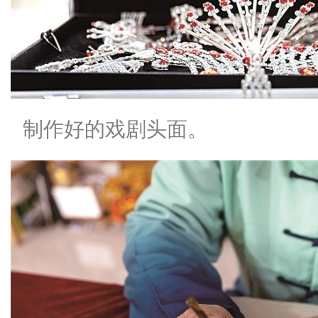
制作好的戏剧头面。