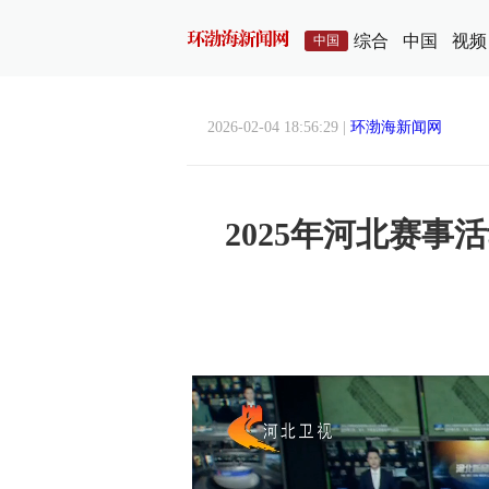
综合
中国
视频
中国
2026-02-04 18:56:29 |
环渤海新闻网
2025年河北赛事活