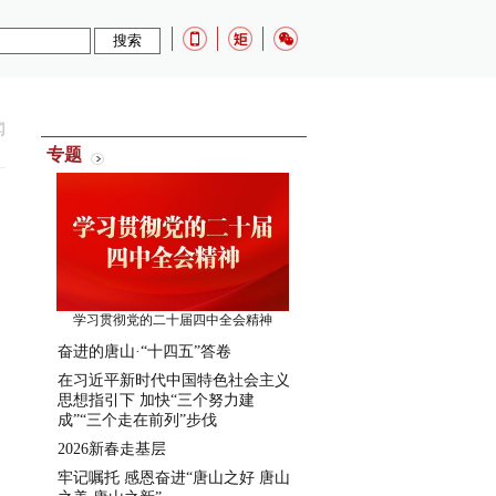
闻
专题
学习贯彻党的二十届四中全会精神
奋进的唐山·“十四五”答卷
在习近平新时代中国特色社会主义
思想指引下 加快“三个努力建
成”“三个走在前列”步伐
2026新春走基层
牢记嘱托 感恩奋进“唐山之好 唐山