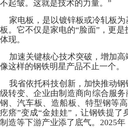
不起皱。这就是技术的力量。”
家电板，是以镀锌板或冷轧板为
板。它不仅是家电的“脸面”，更
体现。
加速关键核心技术突破，增加高
像这样的钢铁明星产品不止一个。
我省依托科技创新，加快推动钢
级转变、企业由制造商向综合服务
钢、汽车板、造船板、特型钢等高
疙瘩”变成“金娃娃”，让钢铁提
制造等下游产业添了底气。2025