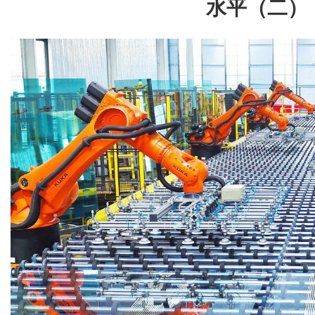
水平（二）