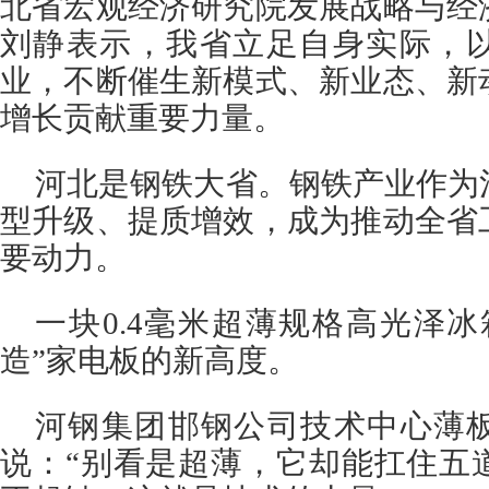
北省宏观经济研究院发展战略与经
刘静表示，我省立足自身实际，
业，不断催生新模式、新业态、新
增长贡献重要力量。
河北是钢铁大省。钢铁产业作为
型升级、提质增效，成为推动全省
要动力。
一块0.4毫米超薄规格高光泽
造”家电板的新高度。
河钢集团邯钢公司技术中心薄
说：“别看是超薄，它却能扛住五