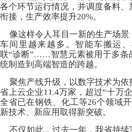
各个环节运行情况，并调度备料、
衔接，生产效率提升20%。
像这样令人耳目一新的生产场景
车间里越来越多。智能车搬运、
联“诊断”……智慧元素被用于多
统制造到高端智造的跨越。
聚焦产线升级，以数字技术为依托
省上云企业11.4万家，超过“十万
全省已在钢铁、化工等26个领域开
新技术、新应用取得新突破。
不仅如此，过去一年，我省持续