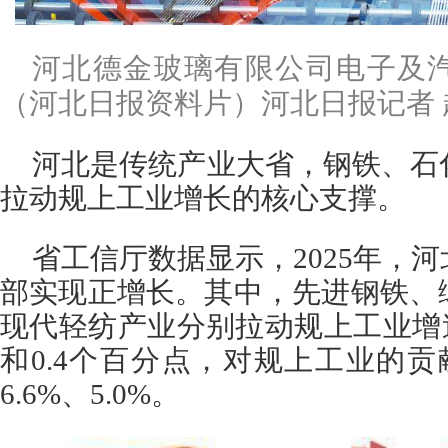
河北德金玻璃有限公司电子及
（河北日报资料片）河北日报记者 
河北是传统产业大省，钢铁、石
拉动规上工业增长的核心支撑。
省工信厅数据显示，2025年，
部实现正增长。其中，先进钢铁、
现代轻纺产业分别拉动规上工业增速2.
和0.4个百分点，对规上工业的贡献率
6.6%、5.0%。