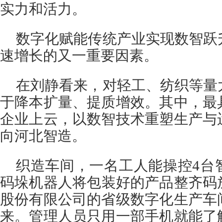
实力和活力。
数字化赋能传统产业实现数智跃
速增长的又一重要因素。
在刘静看来，对轻工、纺织等量
于降本扩量、提质增效。其中，最
企业上云，以数智技术重塑生产与
向河北智造。
织造车间，一名工人能操控4台
码垛机器人将包装好的产品整齐码
股份有限公司的省级数字化生产车
来。管理人员只用一部手机就能了