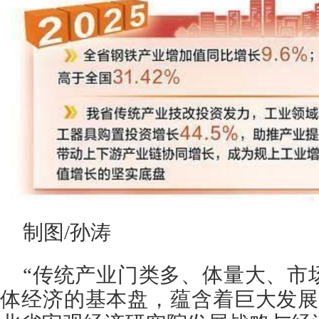
制图/孙涛
“传统产业门类多、体量大、市
体经济的基本盘，蕴含着巨大发展