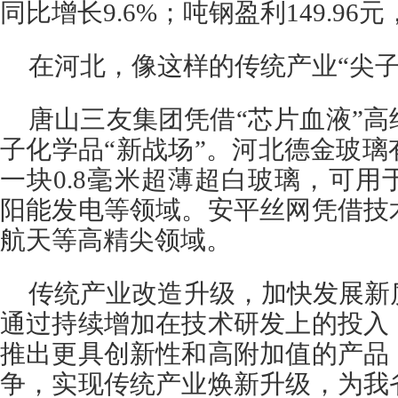
同比增长9.6%；吨钢盈利149.96元
在河北，像这样的传统产业“尖子
唐山三友集团凭借“芯片血液”
子化学品“新战场”。河北德金玻
一块0.8毫米超薄超白玻璃，可
阳能发电等领域。安平丝网凭借技
航天等高精尖领域。
传统产业改造升级，加快发展新
通过持续增加在技术研发上的投入
推出更具创新性和高附加值的产品
争，实现传统产业焕新升级，为我