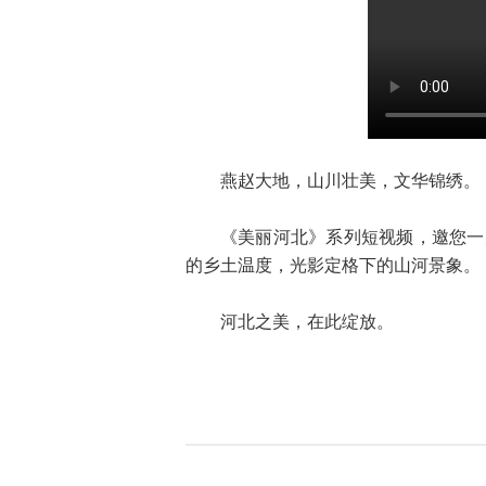
燕赵大地，山川壮美，文华锦绣。
《美丽河北》系列短视频，邀您一
的乡土温度，光影定格下的山河景象。
河北之美，在此绽放。