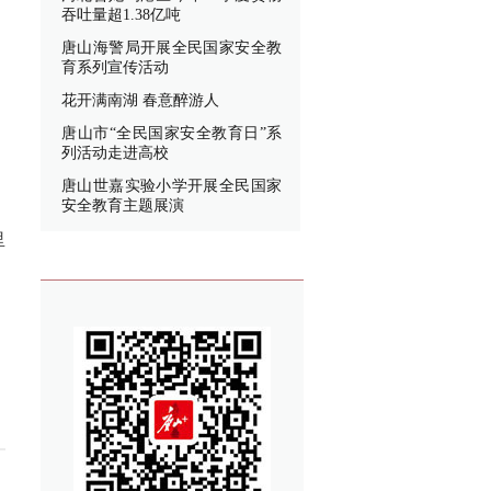
吞吐量超1.38亿吨
唐山海警局开展全民国家安全教
育系列宣传活动
花开满南湖 春意醉游人
唐山市“全民国家安全教育日”系
列活动走进高校
唐山世嘉实验小学开展全民国家
安全教育主题展演
里