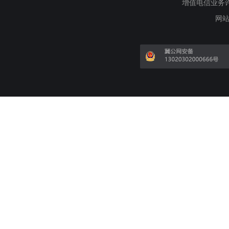
增值电信业务许可证
网