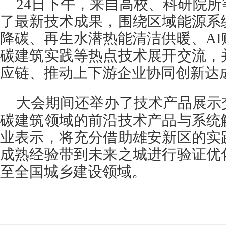
24日下午，来自高校、科研院
了最新技术成果，围绕区域能源系
降碳、再生水潜热能清洁供暖、A
碳建筑实践等热点技术展开交流，
应链、推动上下游企业协同创新达
大会期间还举办了技术产品展示
碳建筑领域的前沿技术产品与系统
业表示，将充分借助雄安新区的实
成熟经验带到未来之城进行验证优
至全国城乡建设领域。