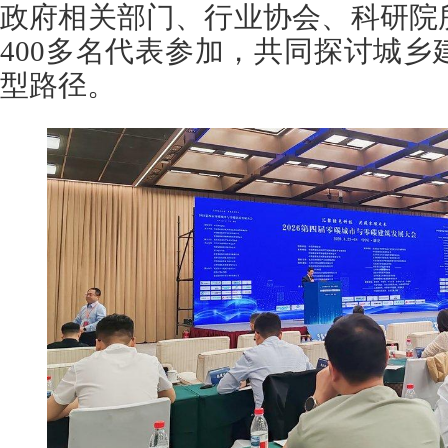
政府相关部门、行业协会、科研院
400多名代表参加，共同探讨城
型路径。