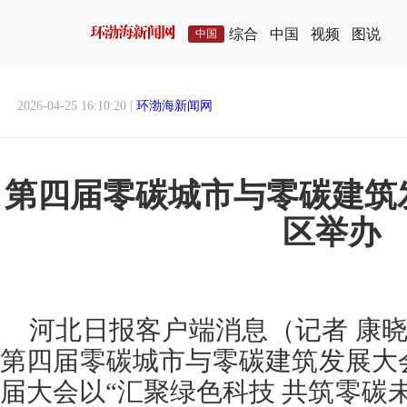
综合
中国
视频
图说
中国
2026-04-25 16:10:20 |
环渤海新闻网
第四届零碳城市与零碳建筑
区举办
河北日报客户端消息（记者 康晓博
第四届零碳城市与零碳建筑发展大
届大会以“汇聚绿色科技 共筑零碳