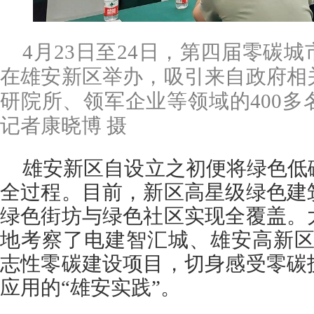
4月23日至24日，第四届零碳
在雄安新区举办，吸引来自政府相
研院所、领军企业等领域的400
记者康晓博 摄
雄安新区自设立之初便将绿色低
全过程。目前，新区高星级绿色建
绿色街坊与绿色社区实现全覆盖。
地考察了电建智汇城、雄安高新区
志性零碳建设项目，切身感受零碳
应用的“雄安实践”。