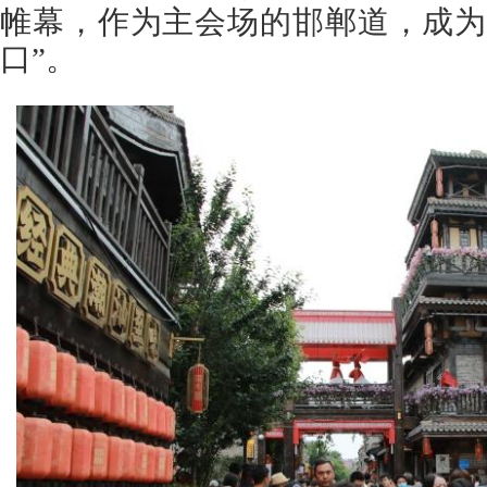
帷幕，作为主会场的邯郸道，成为
口”。