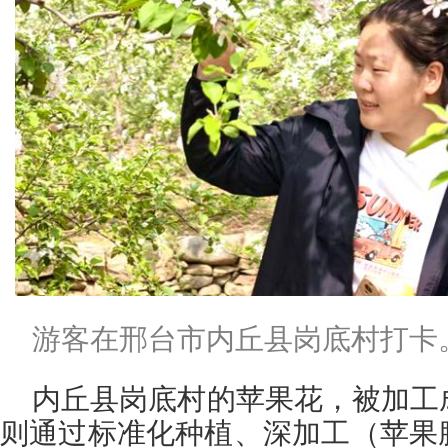
游客在邢台市内丘县岗底村打卡
内丘县岗底村的苹果花，被加工
则通过标准化种植、深加工（苹果