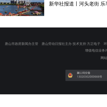
新华社报道丨河头老街 乐
唐山市政府新闻办主管 唐山劳动日报社主办 技术支持:方正电子 环渤海新
增值电信业务许可证
网