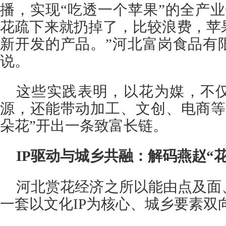
播，实现“吃透一个苹果”的全产
花疏下来就扔掉了，比较浪费，苹
新开发的产品。”河北富岗食品有
说。
这些实践表明，以花为媒，不
源，还能带动加工、文创、电商等
朵花”开出一条致富长链。
IP驱动与城乡共融：解码燕赵“
河北赏花经济之所以能由点及面
一套以文化IP为核心、城乡要素双