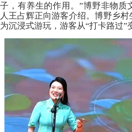
子，有养生的作用。”博野非物质
人王占辉正向游客介绍。博野乡村
为沉浸式游玩，游客从“打卡路过”