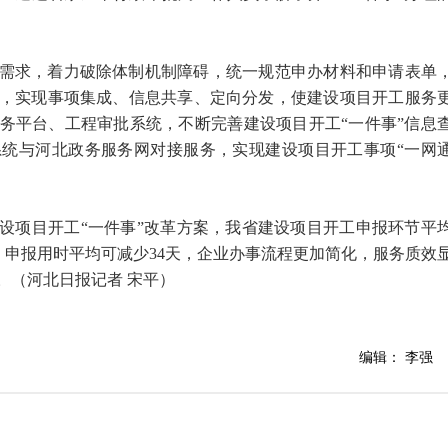
需求，着力破除体制机制障碍，统一规范申办材料和申请表单
，实现事项集成、信息共享、定向分发，使建设项目开工服务
务平台、工程审批系统，不断完善建设项目开工“一件事”信息
统与河北政务服务网对接服务，实现建设项目开工事项“一网
设项目开工“一件事”改革方案，我省建设项目开工申报环节平
%、申报用时平均可减少34天，企业办事流程更加简化，服务质效
。（河北日报记者 宋平）
编辑： 李强