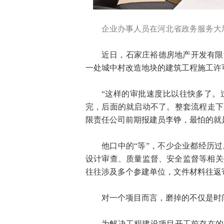
企业办事人员在河北省政务服务大
近日，石家庄裕德房地产开发有限
一处城中村改造地块的建筑工程施工许
“这样的审批速度比以往快多了。
完，后面的就启动不了。整套流程走下
限责任公司前期报建员李铮，最怕的就是
他口中的“等”，不少企业都经历
设计审查、质量监督、安全监督等相关
往往涉及多个参建单位，文件材料往返
对一个项目而言，磨掉的不仅是时
为解决工程建设项目开工前存在的