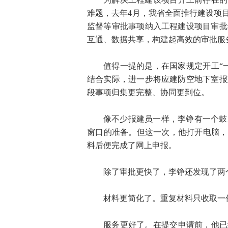
难题，去年4月，我省全面推行建设项
监督等审批事项纳入工程建设项目审批
互通、数据共享，构建起高效的审批服
值得一提的是，在国家规定开工“
结合实际，进一步将应建防空地下室报
段事项归集更完整、协同更到位。
像不少报建员一样，李铮有一个鼓
窗口的准备。但这一次，他打开电脑，
料后便完成了网上申报。
除了审批更快了，李铮还发现了两
材料更简化了。重复材料只收取一
服务更好了。在提交申请前，他已