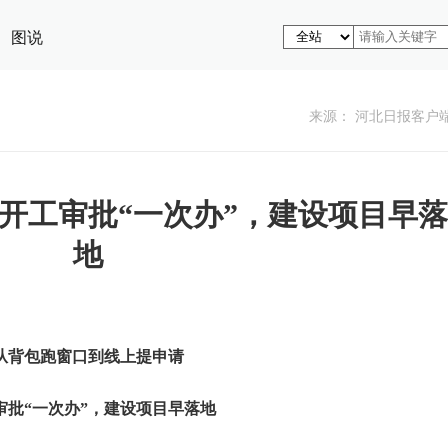
图说
来源： 河北日报客户
丨开工审批“一次办”，建设项目早落
地
从背包跑窗口到线上提申请
审批“一次办”，建设项目早落地