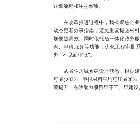
详细流程和注意事项。
在改革推进过程中，我省聚焦企业
动态更新办事指南，避免重复提交材料
加便捷高效。同时依托省一体化政务服
询、申请服务等功能，优化工程审批系
办”“不见面审批”。
从省住房城乡建设厅获悉，根据建
可减少83%、申报材料平均可压减28
著提升，有效助力项目早开工、早建设