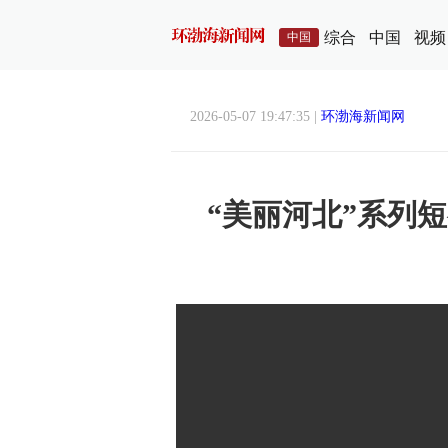
综合
中国
视频
中国
2026-05-07 19:47:35 |
环渤海新闻网
“美丽河北”系列