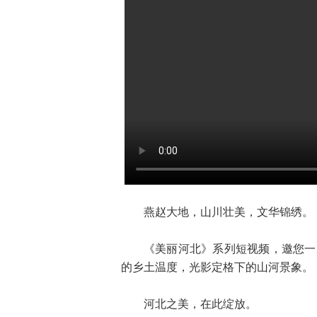
燕赵大地，山川壮美，文华锦绣。
《美丽河北》系列短视频，邀您一
的乡土温度，光影定格下的山河景象。
河北之美，在此绽放。