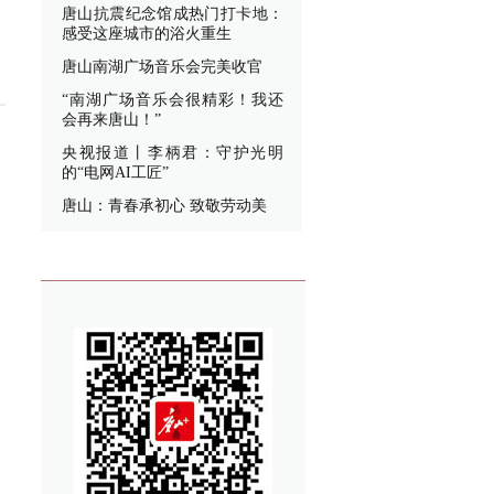
唐山抗震纪念馆成热门打卡地：
感受这座城市的浴火重生
唐山南湖广场音乐会完美收官
“南湖广场音乐会很精彩！我还
会再来唐山！”
央视报道丨李柄君：守护光明
的“电网AI工匠”
唐山：青春承初心 致敬劳动美