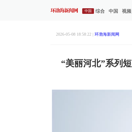
综合
中国
视频
中国
2026-05-08 18:58:22 |
环渤海新闻网
“美丽河北”系列