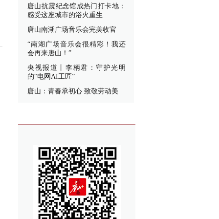
唐山抗震纪念馆成热门打卡地：
感受这座城市的浴火重生
唐山南湖广场音乐会完美收官
“南湖广场音乐会很精彩！我还
会再来唐山！”
央视报道丨李柄君：守护光明
的“电网AI工匠”
唐山：青春承初心 致敬劳动美