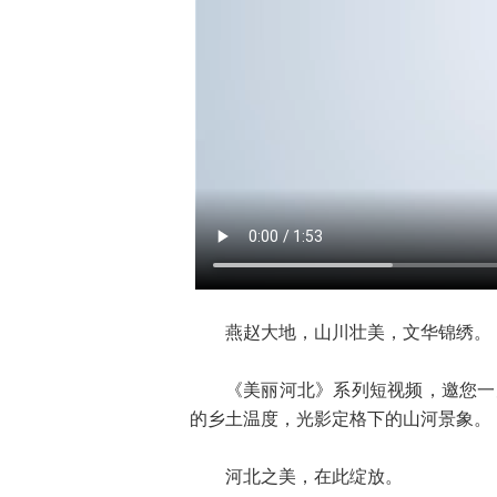
燕赵大地，山川壮美，文华锦绣。
《美丽河北》系列短视频，邀您一
的乡土温度，光影定格下的山河景象。
河北之美，在此绽放。