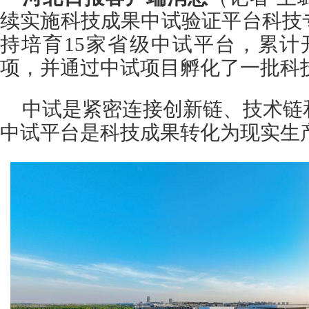
续实施科技成果中试验证平台科技
持培育15家省级中试平台，累计
项，并通过中试项目孵化了一批科
中试是紧密连接创新链、技术链
中试平台是科技成果转化为现实生