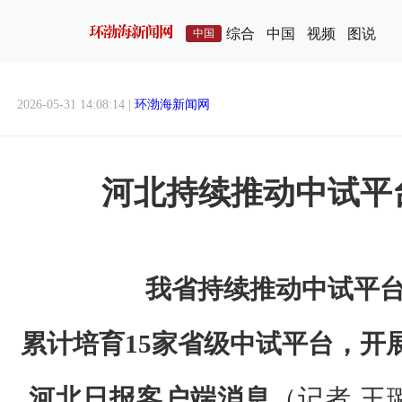
综合
中国
视频
图说
中国
2026-05-31 14:08:14 |
环渤海新闻网
河北持续推动中试平
我省持续推动中试平
累计培育15家省级中试平台，开展
河北日报客户端消息
（记者 王