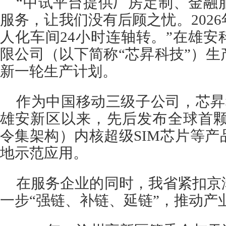
“中试平台提供厂房定制、金融
服务，让我们没有后顾之忧。202
人化车间24小时连轴转。”在雄
限公司（以下简称“芯昇科技”）
新一轮生产计划。
作为中国移动三级子公司，芯昇科
雄安新区以来，先后发布全球首颗R
令集架构）内核超级SIM芯片等
地示范应用。
在服务企业的同时，我省紧扣京
一步“强链、补链、延链”，推动产