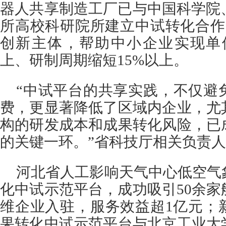
器人共享制造工厂已与中国科学院
所高校科研院所建立中试转化合作
创新主体，帮助中小企业实现单
上、研制周期缩短15%以上。
“中试平台的共享实践，不仅避
费，更显著降低了区域内企业，尤
构的研发成本和成果转化风险，已
的关键一环。”省科技厅相关负责
河北省人工影响天气中心低空气
化中试示范平台，成功吸引50余
维企业入驻，服务效益超1亿元；
果转化中试示范平台与北京工业大