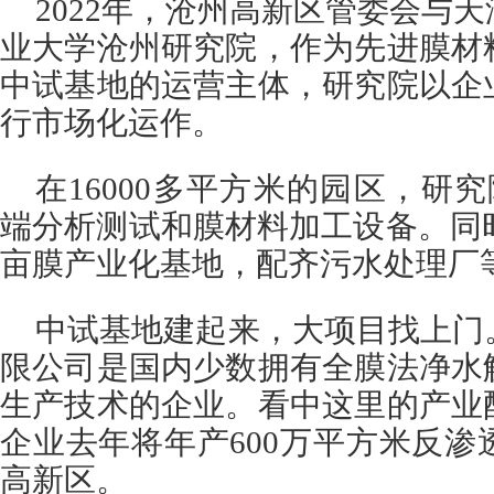
2022年，沧州高新区管委会与
业大学沧州研究院，作为先进膜材
中试基地的运营主体，研究院以企
行市场化运作。
在16000多平方米的园区，研究
端分析测试和膜材料加工设备。同时
亩膜产业化基地，配齐污水处理厂
中试基地建起来，大项目找上门
限公司是国内少数拥有全膜法净水
生产技术的企业。看中这里的产业
企业去年将年产600万平方米反
高新区。