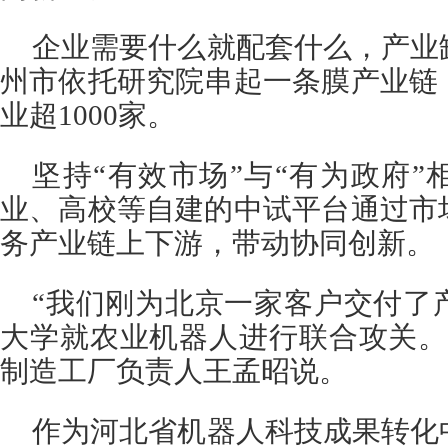
企业需要什么就配套什么，产业
州市依托研究院串起一条膜产业链
业超1000家。
坚持“有效市场”与“有为政府
业、高校等自建的中试平台通过市
务产业链上下游，带动协同创新。
“我们刚为北京一家客户交付了
大学就农业机器人进行联合攻关。
制造工厂负责人王孟昭说。
作为河北省机器人科技成果转化