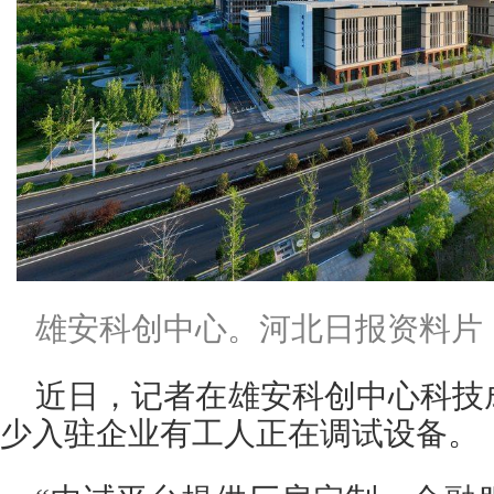
雄安科创中心。河北日报资料片
近日，记者在雄安科创中心科技
少入驻企业有工人正在调试设备。