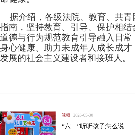
据介绍，各级法院、教育、共青
指南，坚持教育、引导、保护相结
道德与行为规范教育引导融入日常
身心健康、助力未成年人成长成才
发展的社会主义建设者和接班人。
视频
2026-05-30
“六一”听听孩子怎么说