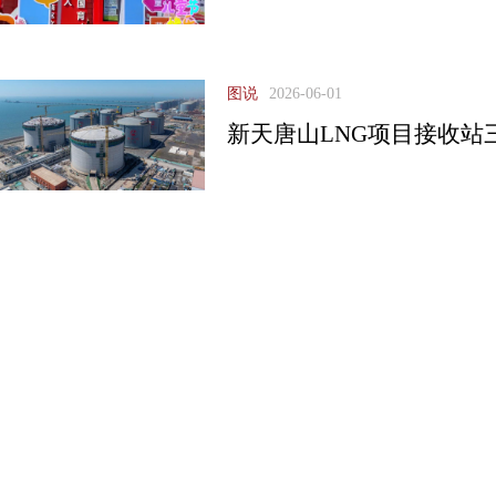
图说
2026-06-01
新天唐山LNG项目接收站