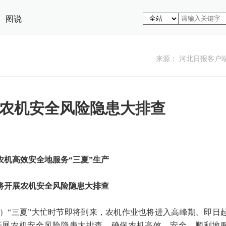
图说
来源： 河北日报客户
农机安全风险隐患大排查
农机高效安全地服务“三夏”生产
将开展农机安全风险隐患大排查
）“三夏”大忙时节即将到来，农机作业也将进入高峰期。即日
开展农机安全风险隐患大排查，确保农机高效、安全、顺利地