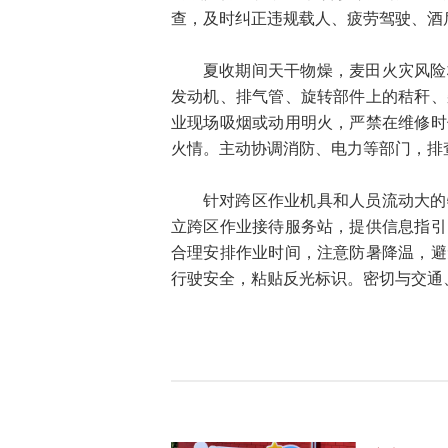
查，及时纠正违规载人、疲劳驾驶、酒
夏收期间天干物燥，麦田火灾风险
发动机、排气管、旋转部件上的秸秆、
业现场吸烟或动用明火，严禁在维修时
火情。主动协调消防、电力等部门，排
针对跨区作业机具和人员流动大的
立跨区作业接待服务站，提供信息指引
合理安排作业时间，注意防暑降温，避
行驶安全，粘贴反光标识。密切与交通