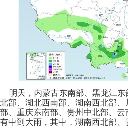
明天，内蒙古东南部、黑龙江东
北部、湖北西南部、湖南西北部、
部、重庆东南部、贵州中北部、云
有中到大雨，其中，湖南西北部、