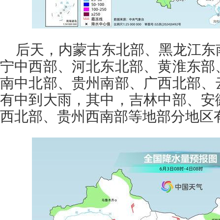
后天，内蒙古东北部、黑龙江东
宁中西部、河北东北部、黄淮东部
南中北部、贵州南部、广西北部、
有中到大雨，其中，吉林中部、安
西北部、贵州西南部等地部分地区