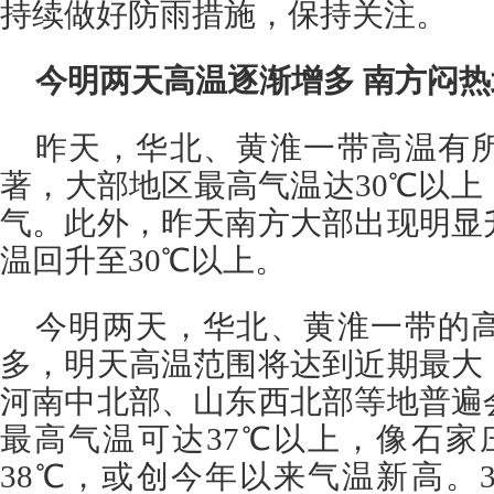
持续做好防雨措施，保持关注。
今明两天高温逐渐增多 南方闷
昨天，华北、黄淮一带高温有
著，大部地区最高气温达30℃以
气。此外，昨天南方大部出现明显
温回升至30℃以上。
今明两天，华北、黄淮一带的
多，明天高温范围将达到近期最大
河南中北部、山东西北部等地普遍
最高气温可达37℃以上，像石家
38℃，或创今年以来气温新高。