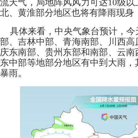
流天气，局地阵风风力可达10级
北、黄淮部分地区也将有降雨现身
具体来看，中央气象台预计，今
部、吉林中部、青海南部、川西高
庆东南部、贵州东部和南部、云南
东中部等地部分地区有中到大雨，
暴雨。