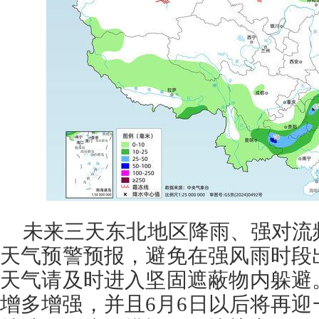
未来三天东北地区降雨、强对流
天气预警预报，避免在强风雨时段
天气请及时进入坚固遮蔽物内躲避
增多增强，并且6月6日以后将再