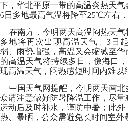
下，华北平原一带的高温炎热天气
6日多地最高气温将降至25℃左右
在南方，今明两天高温闷热天气
多地将再次出现高温天气。3日
弱、雨势增强，高温又会缩减至华
的高温天气将持续多日，像海口，
现高温天气，闷热感短时间内难以
中国天气网提醒，今明两天南北
众请注意做好防暑降温工作，尽量
运动后及时补水，谨防中暑；此外
热、暴晒，公众需避免长时间室外