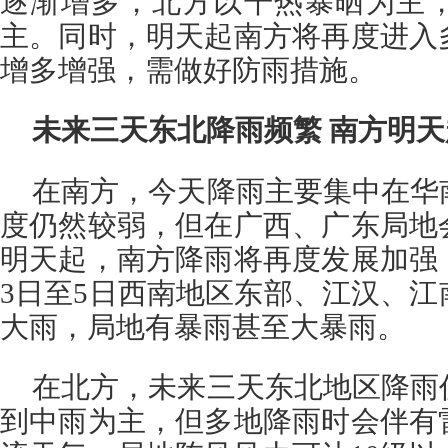
逐渐增多，北方以干热暴晒为主
主。同时，明天起南方将再度进入
增多增强，需做好防雨措施。
未来三天东北降雨频繁 南方明
在南方，今天降雨主要集中在华
度仍然较弱，但在广西、广东局地
明天起，南方降雨将再度发展加强
3日至5日西南地区东部、江汉、
大雨，局地有暴雨甚至大暴雨。
在北方，未来三天东北地区降雨
到中雨为主，但多地降雨时会伴有