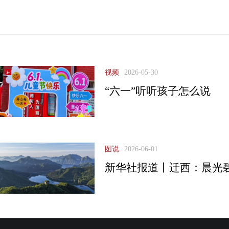
视频
2026-05-30
“六一”听听孩子怎么说
图说
2026-06-01
新华社报道丨迁西：晨光