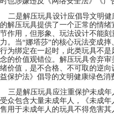
时也涉嫌违反《网络安全法》《广
二是解压玩具设计应倡导文明健
的解压玩具提供了一个正常的情绪
节作用，但形象、玩法设计不能刻
力。当“娜塔莎”的核心玩法变成
行为绑定在一起时，此类玩具不是
念的价值观错位。解压玩具舍弃审
绪价值，是不合格、不可取的逆向
益保护法》倡导的文明健康绿色消
三是解压玩具应注重保护未成年
受众包含大量未成年人，《未成年
售用于未成年人的玩具不得危害其